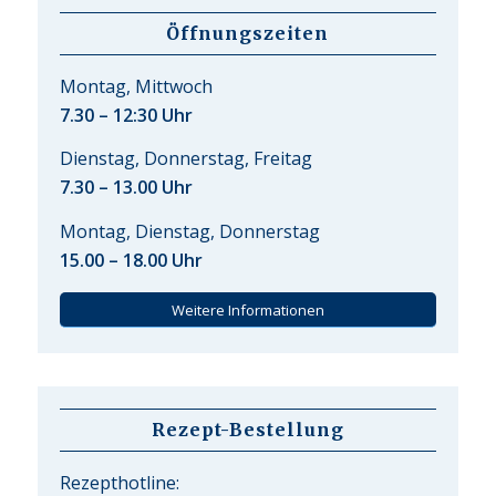
Öffnungszeiten
Montag, Mittwoch
7.30 – 12:30 Uhr
Dienstag, Donnerstag, Freitag
7.30 – 13.00 Uhr
Montag, Dienstag, Donnerstag
15.00 – 18.00 Uhr
Weitere Informationen
Rezept-Bestellung
Rezepthotline: