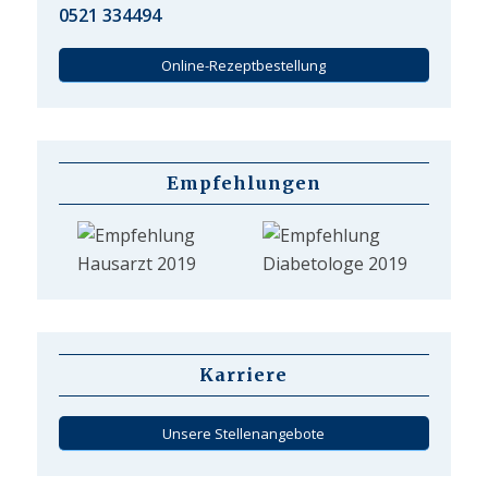
0521 334494
Online-Rezeptbestellung
Empfehlungen
Karriere
Unsere Stellenangebote