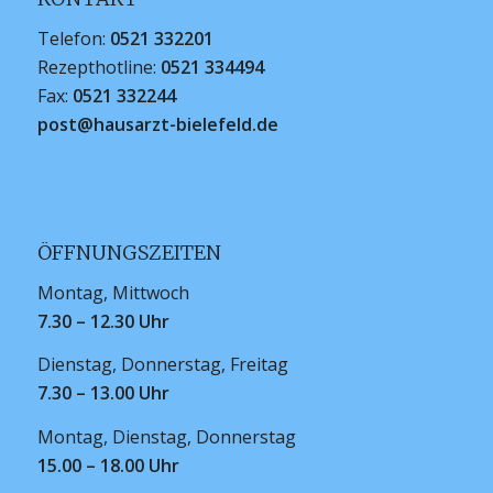
Telefon:
0521 332201
Rezepthotline:
0521 334494
Fax:
0521 332244
post@hausarzt-bielefeld.de
ÖFFNUNGSZEITEN
Montag, Mittwoch
7.30 – 12.30 Uhr
Dienstag, Donnerstag, Freitag
7.30 – 13.00 Uhr
Montag, Dienstag, Donnerstag
15.00 – 18.00 Uhr