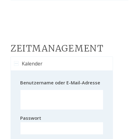
ZEITMANAGEMENT
Kalender
Benutzername oder E-Mail-Adresse
Passwort