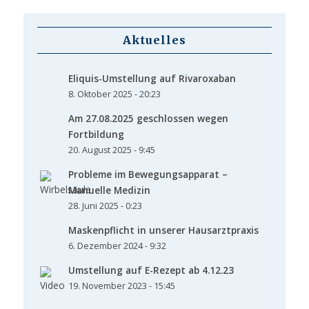
Aktuelles
Eliquis-Umstellung auf Rivaroxaban
8. Oktober 2025 - 20:23
Am 27.08.2025 geschlossen wegen
Fortbildung
20. August 2025 - 9:45
Probleme im Bewegungsapparat –
Manuelle Medizin
28. Juni 2025 - 0:23
Maskenpflicht in unserer Hausarztpraxis
6. Dezember 2024 - 9:32
Umstellung auf E-Rezept ab 4.12.23
19. November 2023 - 15:45