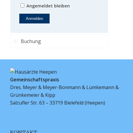
Angemeldet bleiben
Buchung
Gemeinschaftspraxis
Dres. Meyer & Meyer-Bonmann & Lümkemann &
Grünkemeier & Kipp
Salzufler Str. 63 – 33719 Bielefeld (Heepen)
KONTAKT