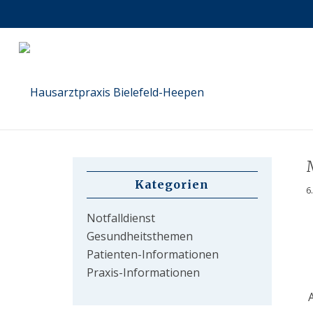
Kategorien
6
Notfalldienst
Gesundheitsthemen
Patienten-Informationen
Praxis-Informationen