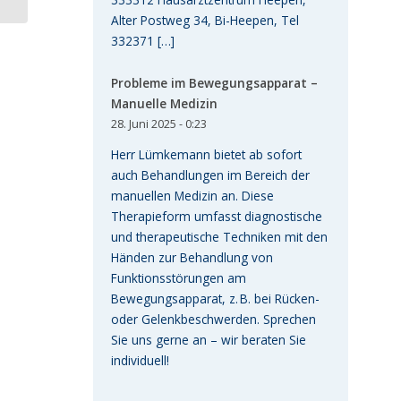
Alter Postweg 34, Bi-Heepen, Tel
332371 […]
Probleme im Bewegungsapparat –
Manuelle Medizin
28. Juni 2025 - 0:23
Herr Lümkemann bietet ab sofort
auch Behandlungen im Bereich der
manuellen Medizin an. Diese
Therapieform umfasst diagnostische
und therapeutische Techniken mit den
Händen zur Behandlung von
Funktionsstörungen am
Bewegungsapparat, z. B. bei Rücken-
oder Gelenkbeschwerden. Sprechen
Sie uns gerne an – wir beraten Sie
individuell!