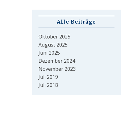
Alle Beiträge
Oktober 2025
August 2025
Juni 2025
Dezember 2024
November 2023
Juli 2019
Juli 2018