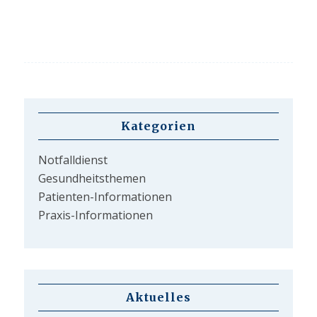
Kategorien
Notfalldienst
Gesundheitsthemen
Patienten-Informationen
Praxis-Informationen
Aktuelles