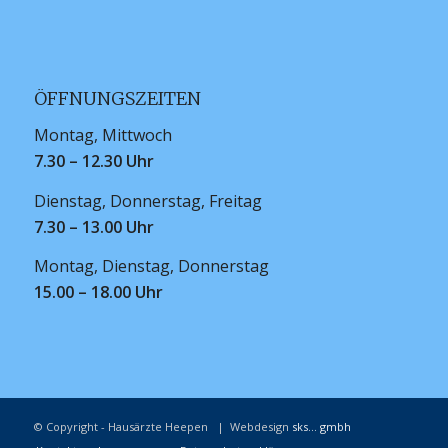
ÖFFNUNGSZEITEN
Montag, Mittwoch
7.30 – 12.30 Uhr
Dienstag, Donnerstag, Freitag
7.30 – 13.00 Uhr
Montag, Dienstag, Donnerstag
15.00 – 18.00 Uhr
© Copyright - Hausärzte Heepen | Webdesign
sks... gmbh