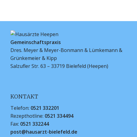
Gemeinschaftspraxis
Dres. Meyer & Meyer-Bonmann & Lümkemann &
Grünkemeier & Kipp
Salzufler Str. 63 – 33719 Bielefeld (Heepen)
KONTAKT
Telefon:
0521 332201
Rezepthotline:
0521 334494
Fax:
0521 332244
post@hausarzt-bielefeld.de