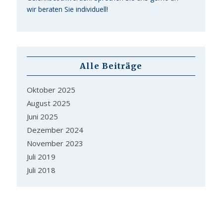
wir beraten Sie individuell!
Alle Beiträge
Oktober 2025
August 2025
Juni 2025
Dezember 2024
November 2023
Juli 2019
Juli 2018