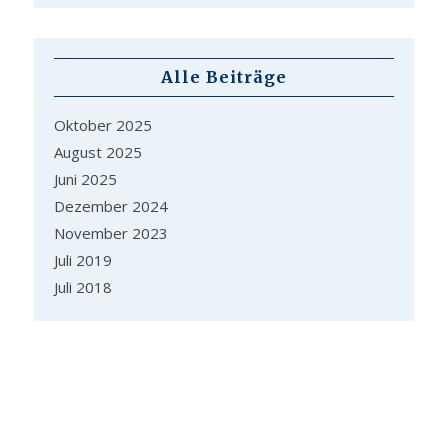
Alle Beiträge
Oktober 2025
August 2025
Juni 2025
Dezember 2024
November 2023
Juli 2019
Juli 2018