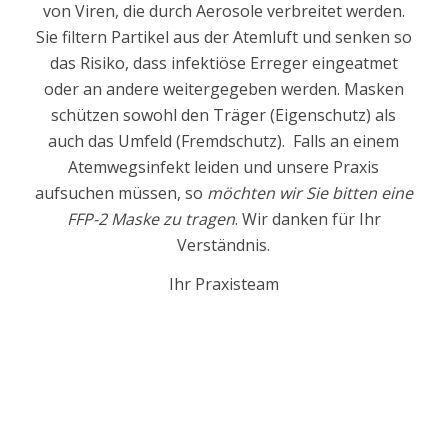
von Viren, die durch Aerosole verbreitet werden.
Sie filtern Partikel aus der Atemluft und senken so
das Risiko, dass infektiöse Erreger eingeatmet
oder an andere weitergegeben werden. Masken
schützen sowohl den Träger (Eigenschutz) als
auch das Umfeld (Fremdschutz). Falls an einem
Atemwegsinfekt leiden und unsere Praxis
aufsuchen müssen, so
möchten wir Sie bitten eine
FFP-2 Maske zu tragen
. Wir danken für Ihr
Verständnis.
Ihr Praxisteam