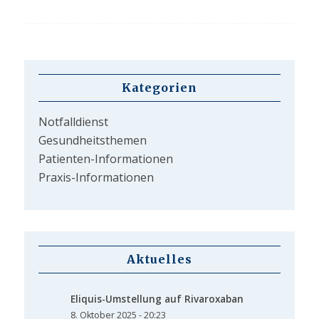
Kategorien
Notfalldienst
Gesundheitsthemen
Patienten-Informationen
Praxis-Informationen
Aktuelles
Eliquis-Umstellung auf Rivaroxaban
8. Oktober 2025 - 20:23