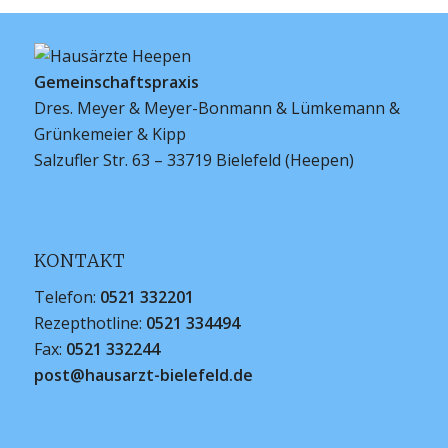
Gemeinschaftspraxis
Dres. Meyer & Meyer-Bonmann & Lümkemann &
Grünkemeier & Kipp
Salzufler Str. 63 – 33719 Bielefeld (Heepen)
KONTAKT
Telefon:
0521 332201
Rezepthotline:
0521 334494
Fax:
0521 332244
post@hausarzt-bielefeld.de