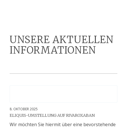
UNSERE AKTUELLEN
INFORMATIONEN
8. OKTOBER 2025
ELIQUIS-UMSTELLUNG AUF RIVAROXABAN
Wir möchten Sie hiermit über eine bevorstehende