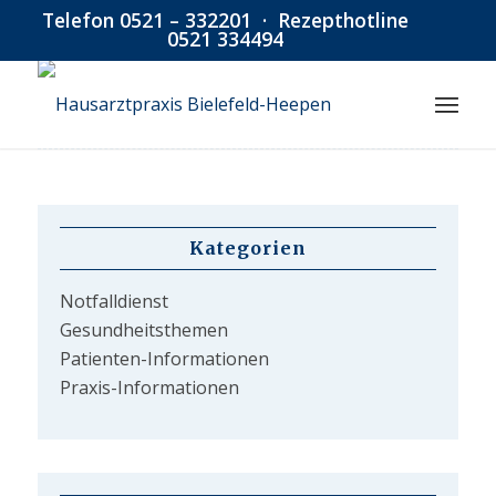
Telefon
0521 – 332201
· Rezepthotline
0521 334494
Kategorien
Notfalldienst
Gesundheitsthemen
Patienten-Informationen
Praxis-Informationen