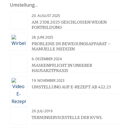
Umstellung…
20. AUGUST 2025
AM 27.08.2025 GESCHLOSSEN WEGEN
FORTBILDUNG
28. JUNI 2025
PROBLEME IM BEWEGUNGSAPPARAT –
MANUELLE MEDIZIN
6. DEZEMBER 2024
MASKENPFLICHT IN UNSERER
HAUSARZTPRAXIS
19. NOVEMBER 2023
UMSTELLUNG AUF E-REZEPT AB 4.12.23
29. JULI 2019
TERMINSERVICESTELLE DER KVWL