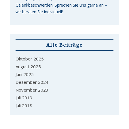
Gelenkbeschwerden. Sprechen Sie uns gerne an –
wir beraten Sie individuell!
Alle Beiträge
Oktober 2025
August 2025
Juni 2025
Dezember 2024
November 2023
Juli 2019
Juli 2018